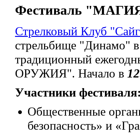
Фестиваль "МАГИ
Стрелковый Клуб "Сайг
стрельбище "Динамо" в
традиционный ежегод
ОРУЖИЯ". Начало в
12
Участники фестиваля
Общественные орган
безопасность» и «Гр