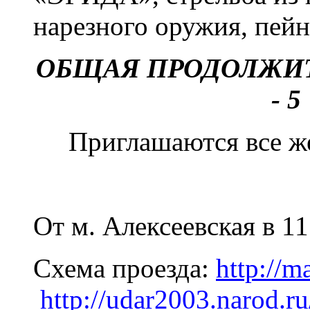
нарезного оружия, пейн
ОБЩАЯ ПРОДОЛЖИ
- 
Приглашаются все ж
От м. Алексеевская в 11
Схема проезда:
http://m
http://udar2003.narod.r