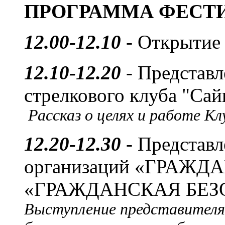
ПРОГРАММА ФЕСТ
12.00-12.10
- Открытие 
12.10-12.20
- Представл
стрелкового клуба "Сайг
Рассказ о целях и работе Кл
12.20-12.30
- Представ
организаций «ГРАЖД
«ГРАЖДАНСКАЯ БЕЗ
Выступление представителя