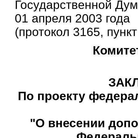
Государственной Дум
01 апреля 2003 года
(протокол 3165, пункт
Комите
ЗАК
По проекту федерал
"О внесении допо
Федераль