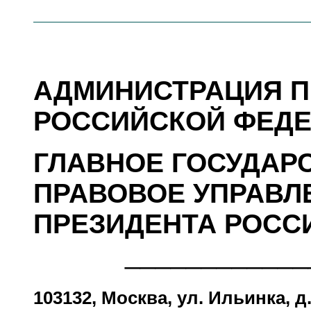
АДМИНИСТРАЦИЯ П
РОССИЙСКОЙ ФЕД
ГЛАВНОЕ ГОСУДАР
ПРАВОВОЕ УПРАВЛ
ПРЕЗИДЕНТА РОСС
____________
103132, Москва, ул. Ильинка, д. 