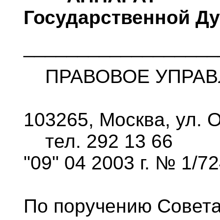
Государственной Д
__________________
ПРАВОВОЕ УПРАВ
103265, Москва, ул. О
тел. 292 13 66
"09" 04 2003 г. № 1/7
По поручению Совет