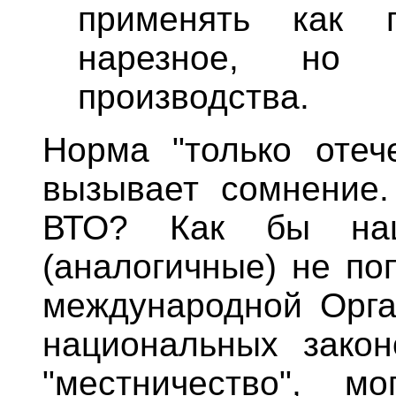
применять как г
нарезное, но т
производства.
Норма "только отече
вызывает сомнение.
ВТО? Как бы наш
(аналогичные) не по
международной Орга
национальных закон
"местничество", 