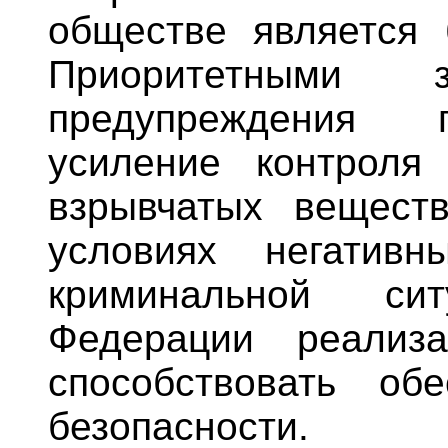
обществе является 
Приоритетными
предупреждения п
усиление контроля
взрывчатых веществ
условиях негативн
криминальной си
Федерации реализ
способствовать об
безопасности.