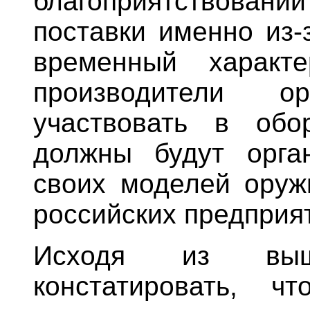
благоприятствован
поставки именно из-
временный характ
производители 
участвовать в обо
должны будут орган
своих моделей оруж
российских предприя
Исходя из выше
констатировать, ч