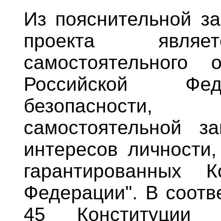
Из пояснительной за
проекта являет
самостоятельного 
Российской Фед
безопасности
самостоятельной з
интересов личности,
гарантированных К
Федерации". В соотв
45 Конституции 