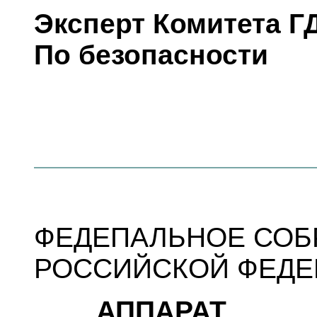
Эксперт Комитета Г
По безопасности
ФЕДЕПАЛЬНОЕ СОБ
РОССИЙСКОЙ ФЕДЕ
АППАРАТ