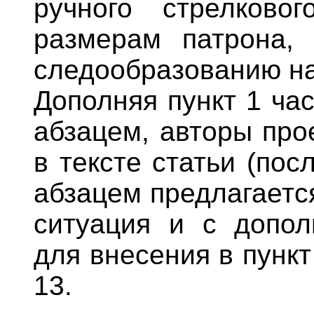
ручного стрелков
размерам патрона, 
следообразованию на 
Дополняя пункт 1 ча
абзацем, авторы про
в тексте статьи (пос
абзацем предлагается
ситуация и с допол
для внесения в пункт
13.