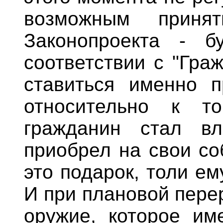
возможным приня
Законопроекта - б
соответствии с "Гра
ставиться именно п
относительно к т
гражданин стал вл
приобрел на свои со
это подарок, толи ем
И при плановой пере
оружие, которое им